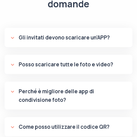
domande
Gli invitati devono scaricare un'APP?
Posso scaricare tutte le foto e video?
Perché è migliore delle app di
condivisione foto?
Come posso utilizzare il codice QR?