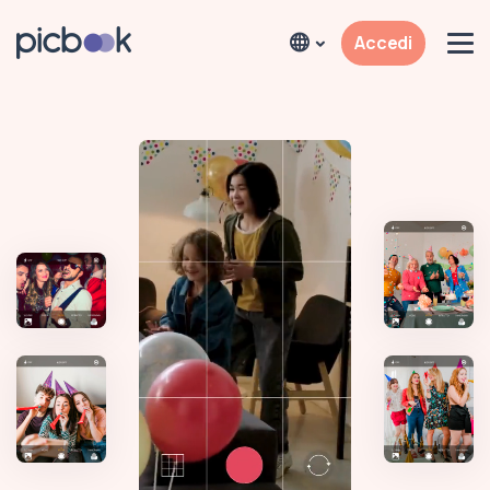
Accedi