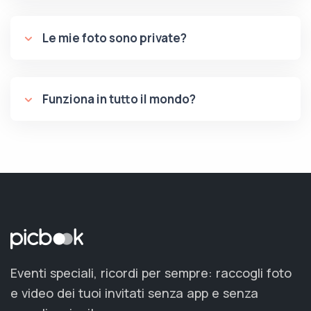
Le mie foto sono private?
Funziona in tutto il mondo?
Eventi speciali, ricordi per sempre: raccogli foto
e video dei tuoi invitati senza app e senza