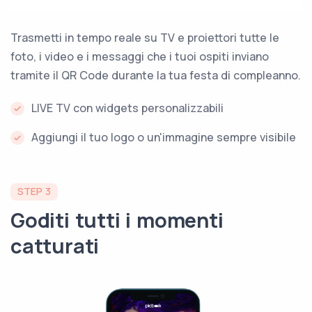
Trasmetti in tempo reale su TV e proiettori tutte le
foto, i video e i messaggi che i tuoi ospiti inviano
tramite il QR Code durante la tua festa di compleanno.
LIVE TV con widgets personalizzabili
Aggiungi il tuo logo o un'immagine sempre visibile
STEP 3
Goditi tutti i momenti
catturati