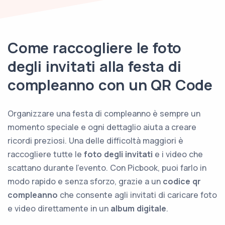
Come raccogliere le foto
degli invitati alla festa di
compleanno con un QR Code
Organizzare una festa di compleanno è sempre un
momento speciale e ogni dettaglio aiuta a creare
ricordi preziosi. Una delle difficoltà maggiori è
raccogliere tutte le
foto degli invitati
e i video che
scattano durante l'evento. Con Picbook, puoi farlo in
modo rapido e senza sforzo, grazie a un
codice qr
compleanno
che consente agli invitati di caricare foto
e video direttamente in un
album digitale
.