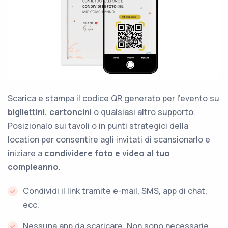
Scarica e stampa il codice QR generato per l'evento su
bigliettini, cartoncini
o qualsiasi altro supporto.
Posizionalo sui tavoli o in punti strategici della
location per consentire agli invitati di scansionarlo e
iniziare a
condividere foto e video al tuo
compleanno
.
Condividi il link tramite e-mail, SMS, app di chat,
ecc.
Nessuna app da scaricare. Non sono necessarie