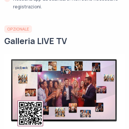
registrazioni.
OPZIONALE
Galleria LIVE TV