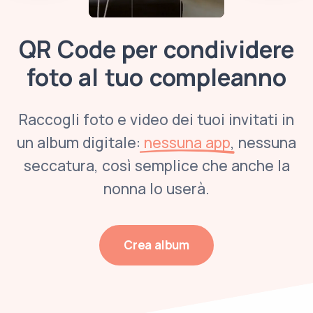
QR Code per condividere
foto al tuo compleanno
Raccogli foto e video dei tuoi invitati in
un album digitale:
nessuna app
, nessuna
seccatura, così semplice che anche la
nonna lo userà.
Crea album