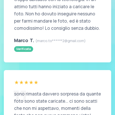
attimo tutti hanno iniziato a caricare le
foto. Non ho dovuto inseguire nessuno
per farmi mandare le foto, ed è stato
comodissimo! Lo consiglio senza dubbio.
Marco T.
(marco.to******2@gmail.com)
Verificata
sono rimasta davvero sorpresa da quante
foto sono state caricate... ci sono scatti
che non mi aspettavo, momenti della