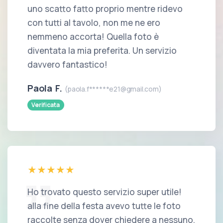
uno scatto fatto proprio mentre ridevo
con tutti al tavolo, non me ne ero
nemmeno accorta! Quella foto è
diventata la mia preferita. Un servizio
davvero fantastico!
Paola F.
(paola.f******e21@gmail.com)
Verificata
Ho trovato questo servizio super utile!
alla fine della festa avevo tutte le foto
raccolte senza dover chiedere a nessuno.