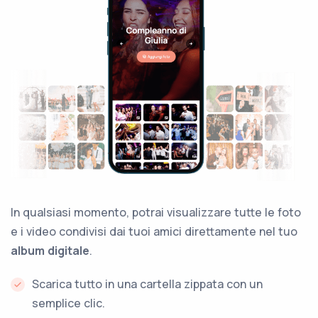
In qualsiasi momento, potrai visualizzare tutte le foto
e i video condivisi dai tuoi amici direttamente nel tuo
album digitale
.
Scarica tutto in una cartella zippata con un
semplice clic.