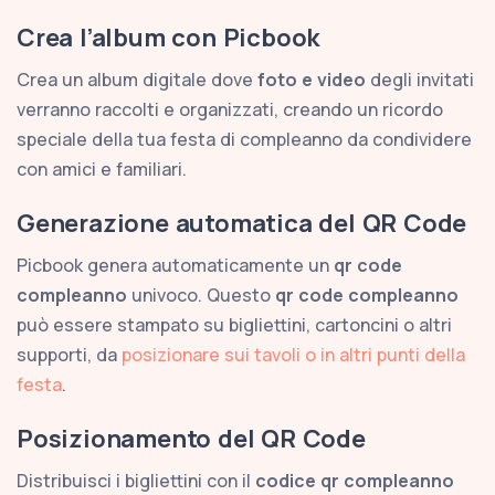
Crea l’album con Picbook
Crea un album digitale dove
foto e video
degli invitati
verranno raccolti e organizzati, creando un ricordo
speciale della tua festa di compleanno da condividere
con amici e familiari.
Generazione automatica del QR Code
Picbook genera automaticamente un
qr code
compleanno
univoco. Questo
qr code compleanno
può essere stampato su bigliettini, cartoncini o altri
supporti, da
posizionare sui tavoli o in altri punti della
festa
.
Posizionamento del QR Code
Distribuisci i bigliettini con il
codice qr compleanno