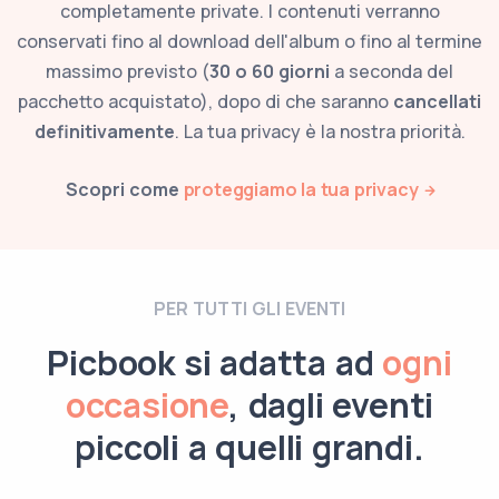
completamente private. I contenuti verranno
conservati fino al download dell'album o fino al termine
massimo previsto (
30 o 60 giorni
a seconda del
pacchetto acquistato), dopo di che saranno
cancellati
definitivamente
. La tua privacy è la nostra priorità.
Scopri come
proteggiamo la tua privacy
PER TUTTI GLI EVENTI
Picbook si adatta ad
ogni
occasione
, dagli eventi
piccoli a quelli grandi.