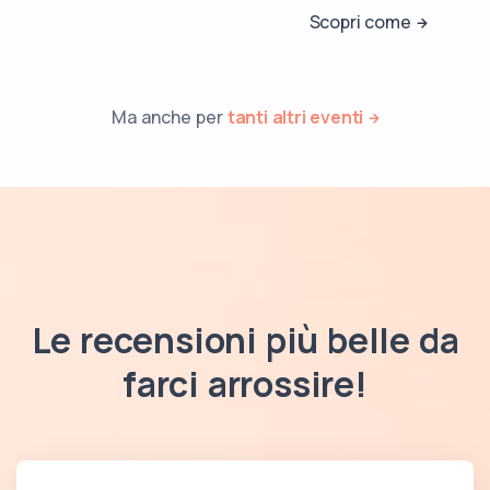
Scopri come
Ma anche per
tanti altri eventi
Le recensioni più belle da
farci arrossire!