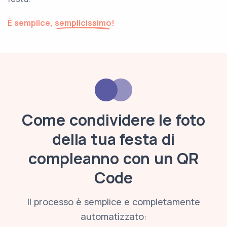
È semplice,
semplicissimo
!
Come condividere le foto
della tua festa di
compleanno con un QR
Code
Il processo è semplice e completamente
automatizzato: