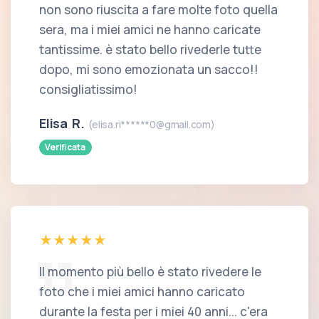
non sono riuscita a fare molte foto quella
sera, ma i miei amici ne hanno caricate
tantissime. è stato bello rivederle tutte
dopo, mi sono emozionata un sacco!!
consigliatissimo!
Elisa R.
(elisa.ri******0@gmail.com)
Verificata
Il momento più bello è stato rivedere le
foto che i miei amici hanno caricato
durante la festa per i miei 40 anni... c'era