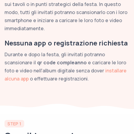
sui tavoli o in punti strategici della festa. In questo
modo, tutti gli invitati potranno scansionarlo con i loro
smartphone e iniziare a caricare le loro foto e video
immediatamente.
Nessuna app o registrazione richiesta
Durante e dopo la festa, gli invitati potranno
scansionare il
qr code compleanno
e caricare le loro
foto e video nell'album digitale senza dover
installare
alcuna app
o effettuare registrazioni.
STEP 1