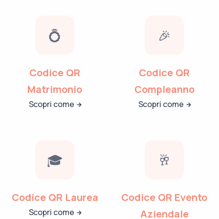
💍
🎉
Codice QR
Codice QR
Matrimonio
Compleanno
Scopri come
Scopri come
🎓
🥂
Codice QR Laurea
Codice QR Evento
Scopri come
Aziendale