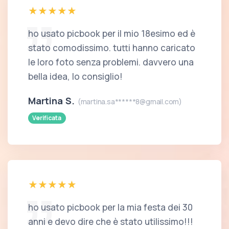
ho usato picbook per il mio 18esimo ed è
stato comodissimo. tutti hanno caricato
le loro foto senza problemi. davvero una
bella idea, lo consiglio!
Martina S.
(martina.sa******8@gmail.com)
Verificata
ho usato picbook per la mia festa dei 30
anni e devo dire che è stato utilissimo!!!