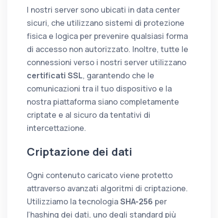
I nostri server sono ubicati in data center
sicuri, che utilizzano sistemi di protezione
fisica e logica per prevenire qualsiasi forma
di accesso non autorizzato. Inoltre, tutte le
connessioni verso i nostri server utilizzano
certificati SSL
, garantendo che le
comunicazioni tra il tuo dispositivo e la
nostra piattaforma siano completamente
criptate e al sicuro da tentativi di
intercettazione.
Criptazione dei dati
Ogni contenuto caricato viene protetto
attraverso avanzati algoritmi di criptazione.
Utilizziamo la tecnologia
SHA-256
per
l’hashing dei dati, uno degli standard più