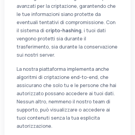
avanzati per la criptazione, garantendo che
le tue informazioni siano protette da
eventuali tentativi di compromissione. Con
il sistema di
cripto-hashing
, i tuoi dati
vengono protetti sia durante il
trasferimento, sia durante la conservazione
sui nostri server.
La nostra piattaforma implementa anche
algoritmi di criptazione end-to-end, che
assicurano che solo tu e le persone che hai
autorizzato possano accedere ai tuoi dati.
Nessun altro, nemmeno il nostro team di
supporto, può visualizzare o accedere ai
tuoi contenuti senza la tua esplicita
autorizzazione.