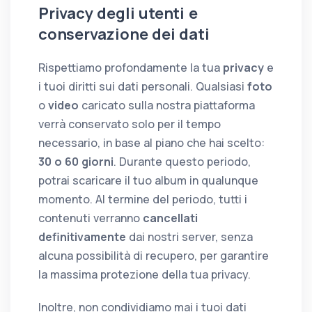
Privacy degli utenti e
conservazione dei dati
Rispettiamo profondamente la tua
privacy
e
i tuoi diritti sui dati personali. Qualsiasi
foto
o
video
caricato sulla nostra piattaforma
verrà conservato solo per il tempo
necessario, in base al piano che hai scelto:
30 o 60 giorni
. Durante questo periodo,
potrai scaricare il tuo album in qualunque
momento. Al termine del periodo, tutti i
contenuti verranno
cancellati
definitivamente
dai nostri server, senza
alcuna possibilità di recupero, per garantire
la massima protezione della tua privacy.
Inoltre, non condividiamo mai i tuoi dati