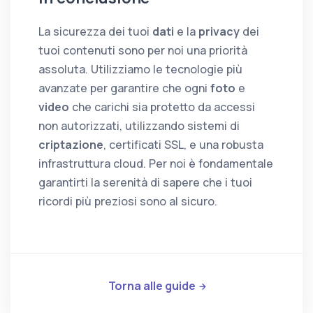
La sicurezza dei tuoi
dati
e la
privacy
dei
tuoi contenuti sono per noi una priorità
assoluta. Utilizziamo le tecnologie più
avanzate per garantire che ogni
foto
e
video
che carichi sia protetto da accessi
non autorizzati, utilizzando sistemi di
criptazione
, certificati SSL, e una robusta
infrastruttura cloud. Per noi è fondamentale
garantirti la serenità di sapere che i tuoi
ricordi più preziosi sono al sicuro.
Torna alle guide