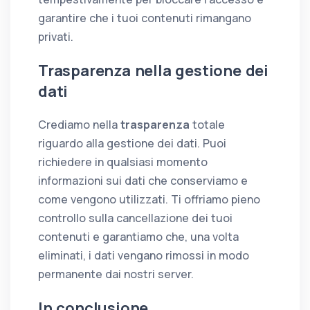
garantire che i tuoi contenuti rimangano
privati.
Trasparenza nella gestione dei
dati
Crediamo nella
trasparenza
totale
riguardo alla gestione dei dati. Puoi
richiedere in qualsiasi momento
informazioni sui dati che conserviamo e
come vengono utilizzati. Ti offriamo pieno
controllo sulla cancellazione dei tuoi
contenuti e garantiamo che, una volta
eliminati, i dati vengano rimossi in modo
permanente dai nostri server.
In conclusione