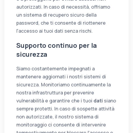
autorizzati. In caso di necessità, offriamo
un sistema di recupero sicuro della
password, che ti consente di riottenere
l'accesso ai tuoi dati senza rischi.
Supporto continuo per la
sicurezza
Siamo costantemente impegnati a
mantenere aggiornati i nostri sistemi di
sicurezza. Monitoriamo continuamente la
nostra infrastruttura per prevenire
vulnerabilità e garantire che i tuoi
dati
siano
sempre protetti. In caso di sospette attività
non autorizzate, il nostro sistema di
monitoraggio ci consente di intervenire
tempestivamente per bloccare l'accesso e