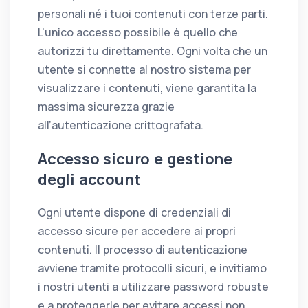
personali né i tuoi contenuti con terze parti.
L'unico accesso possibile è quello che
autorizzi tu direttamente. Ogni volta che un
utente si connette al nostro sistema per
visualizzare i contenuti, viene garantita la
massima sicurezza grazie
all’autenticazione crittografata.
Accesso sicuro e gestione
degli account
Ogni utente dispone di credenziali di
accesso sicure per accedere ai propri
contenuti. Il processo di autenticazione
avviene tramite protocolli sicuri, e invitiamo
i nostri utenti a utilizzare password robuste
e a proteggerle per evitare accessi non