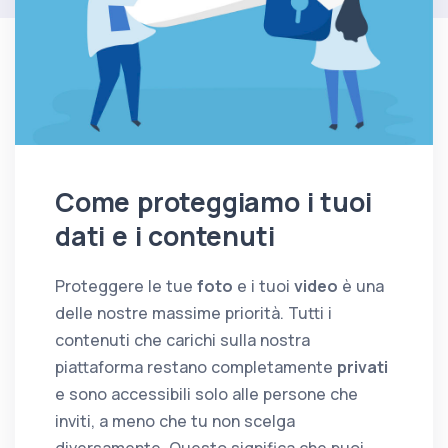
Come proteggiamo i tuoi
dati e i contenuti
Proteggere le tue
foto
e i tuoi
video
è una
delle nostre massime priorità. Tutti i
contenuti che carichi sulla nostra
piattaforma restano completamente
privati
e sono accessibili solo alle persone che
inviti, a meno che tu non scelga