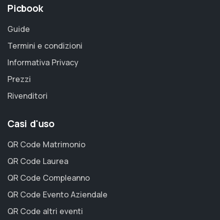
Picbook
Guide
Termini e condizioni
Informativa Privacy
Prezzi
Rivenditori
Casi d'uso
QR Code Matrimonio
QR Code Laurea
QR Code Compleanno
QR Code Evento Aziendale
QR Code altri eventi