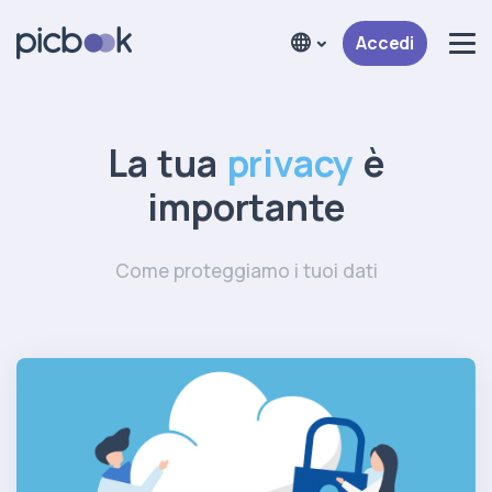
Accedi
La tua
privacy
è
importante
Come proteggiamo i tuoi dati