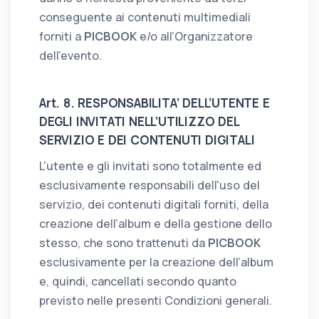
conseguente ai contenuti multimediali
forniti a
PICBOOK
e/o all’Organizzatore
dell’evento.
Art. 8. RESPONSABILITA’ DELL’UTENTE E
DEGLI INVITATI NELL’UTILIZZO DEL
SERVIZIO E DEI CONTENUTI DIGITALI
L'utente e gli invitati sono totalmente ed
esclusivamente responsabili dell'uso del
servizio, dei contenuti digitali forniti, della
creazione dell’album e della gestione dello
stesso, che sono trattenuti da
PICBOOK
esclusivamente per la creazione dell’album
e, quindi, cancellati secondo quanto
previsto nelle presenti Condizioni generali.