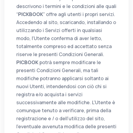
descrivono i termini e le condizioni alle quali
“
PICKBOOK
” offre agli utenti i propri servizi.
Accedendo al sito, scaricando, installando o
utilizzando i Servizi offerti in qualsiasi
modo, l'Utente conferma di aver letto,
totalmente compreso ed accettato senza
riserve le presenti Condizioni Generali.
PICBOOK
potrà sempre modificare le
presenti Condizioni Generali, ma tali
modifiche potranno applicarsi soltanto ai
nuovi Utenti, intendendosi con ciò chi si
registra e/o acquista i servizi
successivamente alle modifiche. L'Utente è
comunque tenuto a verificare, prima della
registrazione e / o dell’utilizzo del sito,
l’eventuale avvenuta modifica delle presenti