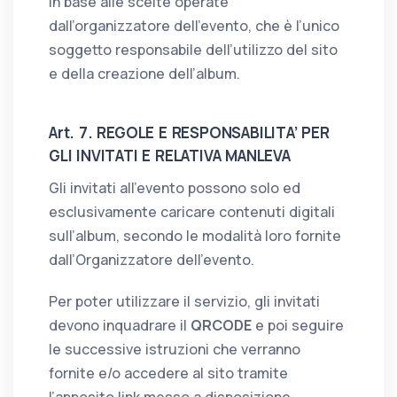
in base alle scelte operate
dall’organizzatore dell’evento, che è l’unico
soggetto responsabile dell’utilizzo del sito
e della creazione dell’album.
Art. 7. REGOLE E RESPONSABILITA’ PER
GLI INVITATI E RELATIVA MANLEVA
Gli invitati all’evento possono solo ed
esclusivamente caricare contenuti digitali
sull’album, secondo le modalità loro fornite
dall’Organizzatore dell’evento.
Per poter utilizzare il servizio, gli invitati
devono inquadrare il
QRCODE
e poi seguire
le successive istruzioni che verranno
fornite e/o accedere al sito tramite