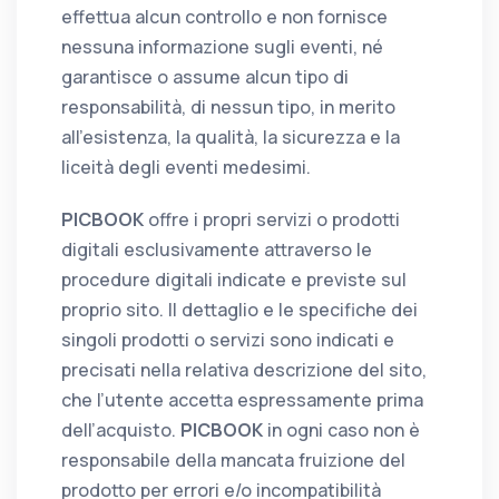
effettua alcun controllo e non fornisce
nessuna informazione sugli eventi, né
garantisce o assume alcun tipo di
responsabilità, di nessun tipo, in merito
all'esistenza, la qualità, la sicurezza e la
liceità degli eventi medesimi.
PICBOOK
offre i propri servizi o prodotti
digitali esclusivamente attraverso le
procedure digitali indicate e previste sul
proprio sito. Il dettaglio e le specifiche dei
singoli prodotti o servizi sono indicati e
precisati nella relativa descrizione del sito,
che l’utente accetta espressamente prima
dell’acquisto.
PICBOOK
in ogni caso non è
responsabile della mancata fruizione del
prodotto per errori e/o incompatibilità