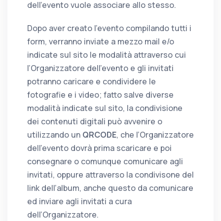
dell’evento vuole associare allo stesso.
Dopo aver creato l’evento compilando tutti i
form, verranno inviate a mezzo mail e/o
indicate sul sito le modalità attraverso cui
l’Organizzatore dell’evento e gli invitati
potranno caricare e condividere le
fotografie e i video; fatto salve diverse
modalità indicate sul sito, la condivisione
dei contenuti digitali può avvenire o
utilizzando un
QRCODE
, che l’Organizzatore
dell’evento dovrà prima scaricare e poi
consegnare o comunque comunicare agli
invitati, oppure attraverso la condivisone del
link dell’album, anche questo da comunicare
ed inviare agli invitati a cura
dell’Organizzatore.