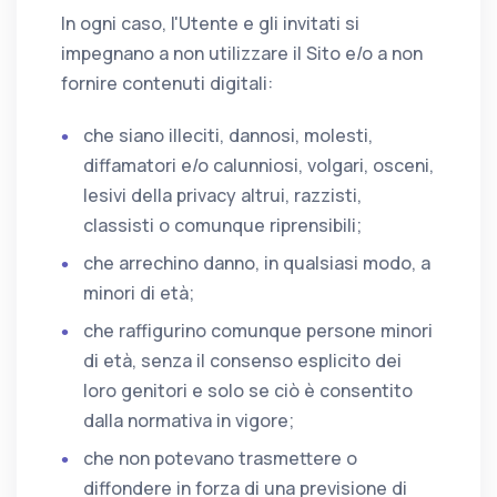
In ogni caso, l'Utente e gli invitati si
impegnano a non utilizzare il Sito e/o a non
fornire contenuti digitali:
che siano illeciti, dannosi, molesti,
diffamatori e/o calunniosi, volgari, osceni,
lesivi della privacy altrui, razzisti,
classisti o comunque riprensibili;
che arrechino danno, in qualsiasi modo, a
minori di età;
che raffigurino comunque persone minori
di età, senza il consenso esplicito dei
loro genitori e solo se ciò è consentito
dalla normativa in vigore;
che non potevano trasmettere o
diffondere in forza di una previsione di