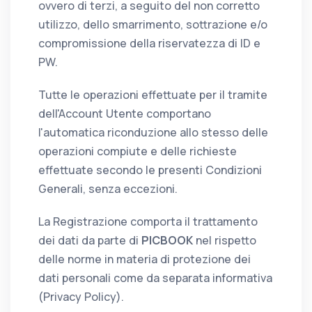
ovvero di terzi, a seguito del non corretto
utilizzo, dello smarrimento, sottrazione e/o
compromissione della riservatezza di ID e
PW.
Tutte le operazioni effettuate per il tramite
dell'Account Utente comportano
l'automatica riconduzione allo stesso delle
operazioni compiute e delle richieste
effettuate secondo le presenti Condizioni
Generali, senza eccezioni.
La Registrazione comporta il trattamento
dei dati da parte di
PICBOOK
nel rispetto
delle norme in materia di protezione dei
dati personali come da separata informativa
(Privacy Policy).