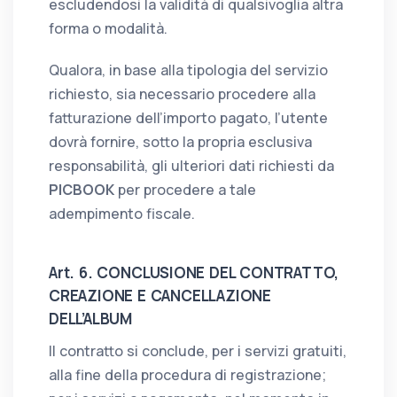
escludendosi la validità di qualsivoglia altra
forma o modalità.
Qualora, in base alla tipologia del servizio
richiesto, sia necessario procedere alla
fatturazione dell’importo pagato, l’utente
dovrà fornire, sotto la propria esclusiva
responsabilità, gli ulteriori dati richiesti da
PICBOOK
per procedere a tale
adempimento fiscale.
Art. 6. CONCLUSIONE DEL CONTRATTO,
CREAZIONE E CANCELLAZIONE
DELL’ALBUM
Il contratto si conclude, per i servizi gratuiti,
alla fine della procedura di registrazione;