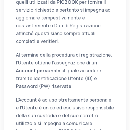
quelli utilizzati da
PICBOOK
per fornire il
servizio richiesto e pertanto si impegna ad
aggiornare tempestivamente e
costantemente i Dati di Registrazione
affinché questi siano sempre attuali,
completi e veritieri.
Al termine della procedura di registrazione,
l’Utente ottiene l'assegnazione di un
Account personale
al quale accedere
tramite Identificazione Utente (ID) e
Password (PW) riservate.
L’Account è ad uso strettamente personale
e l'Utente è unico ed esclusivo responsabile
della sua custodia e del suo corretto
utilizzo e si impegna a comunicare