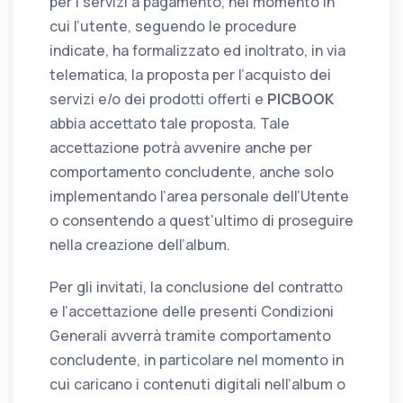
per i servizi a pagamento, nel momento in
cui l’utente, seguendo le procedure
indicate, ha formalizzato ed inoltrato, in via
telematica, la proposta per l’acquisto dei
servizi e/o dei prodotti offerti e
PICBOOK
abbia accettato tale proposta. Tale
accettazione potrà avvenire anche per
comportamento concludente, anche solo
implementando l’area personale dell’Utente
o consentendo a quest’ultimo di proseguire
nella creazione dell’album.
Per gli invitati, la conclusione del contratto
e l’accettazione delle presenti Condizioni
Generali avverrà tramite comportamento
concludente, in particolare nel momento in
cui caricano i contenuti digitali nell’album o