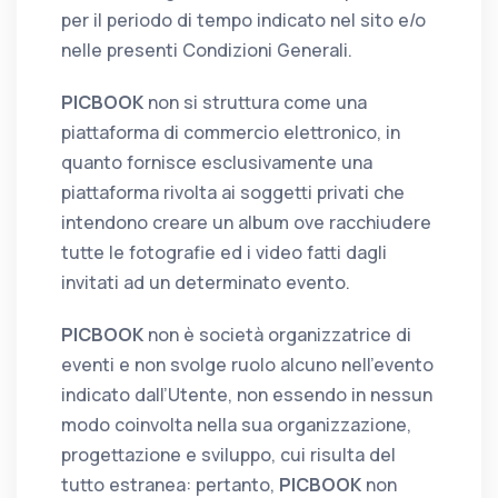
per il periodo di tempo indicato nel sito e/o
nelle presenti Condizioni Generali.
PICBOOK
non si struttura come una
piattaforma di commercio elettronico, in
quanto fornisce esclusivamente una
piattaforma rivolta ai soggetti privati che
intendono creare un album ove racchiudere
tutte le fotografie ed i video fatti dagli
invitati ad un determinato evento.
PICBOOK
non è società organizzatrice di
eventi e non svolge ruolo alcuno nell’evento
indicato dall’Utente, non essendo in nessun
modo coinvolta nella sua organizzazione,
progettazione e sviluppo, cui risulta del
tutto estranea: pertanto,
PICBOOK
non