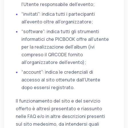
l’Utente responsabile dell’evento;
“invitati”: indica tutti i partecipanti
all’evento oltre all’organizzatore;
“software”: indica tutti gli strumenti
informatici che PICBOOK offre all’utente
per la realizzazione dell’album (ivi
compreso il QRCODE fornito
all’organizzatore dell’evento);
“account”: indica le credenziali di
accesso al sito ottenute dall’Utente
dopo essersi registrato.
Il funzionamento del sito e del servizio
offerto è altresì presentato e riassunto
nelle FAQ e/o in altre descrizioni presenti
sul sito medesimo, da intendersi quali