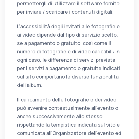
permettergli di utilizzare il software fornito
per inviare / scaricare i contenuti digitali.
L’accessibilità degli invitati alle fotografie e
ai video dipende dal tipo di servizio scelto,
se a pagamento o gratuito, così come il
numero di fotografie e di video caricabili: in
ogni caso, le differenza di servizi previste
per i servizi a pagamento o gratuite indicati
sul sito comportano le diverse funzionalità
dell’album.
Il caricamento delle fotografie e dei video
può avvenire contestualmente all’evento o
anche successivamente allo stesso,
rispettando la tempistica indicata sul sito e
comunicata all’Organizzatore dell’evento ed