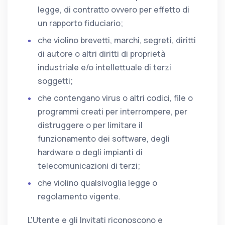
legge, di contratto ovvero per effetto di
un rapporto fiduciario;
che violino brevetti, marchi, segreti, diritti
di autore o altri diritti di proprietà
industriale e/o intellettuale di terzi
soggetti;
che contengano virus o altri codici, file o
programmi creati per interrompere, per
distruggere o per limitare il
funzionamento dei software, degli
hardware o degli impianti di
telecomunicazioni di terzi;
che violino qualsivoglia legge o
regolamento vigente.
L'Utente e gli Invitati riconoscono e