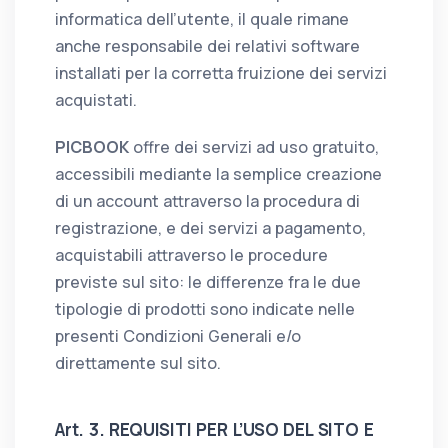
informatica dell’utente, il quale rimane
anche responsabile dei relativi software
installati per la corretta fruizione dei servizi
acquistati.
PICBOOK
offre dei servizi ad uso gratuito,
accessibili mediante la semplice creazione
di un account attraverso la procedura di
registrazione, e dei servizi a pagamento,
acquistabili attraverso le procedure
previste sul sito: le differenze fra le due
tipologie di prodotti sono indicate nelle
presenti Condizioni Generali e/o
direttamente sul sito.
Art. 3. REQUISITI PER L’USO DEL SITO E