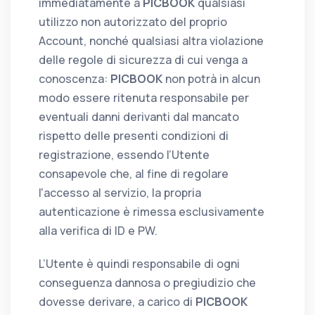
immediatamente a
PICBOOK
qualsiasi
utilizzo non autorizzato del proprio
Account, nonché qualsiasi altra violazione
delle regole di sicurezza di cui venga a
conoscenza:
PICBOOK
non potrà in alcun
modo essere ritenuta responsabile per
eventuali danni derivanti dal mancato
rispetto delle presenti condizioni di
registrazione, essendo l’Utente
consapevole che, al fine di regolare
l'accesso al servizio, la propria
autenticazione è rimessa esclusivamente
alla verifica di ID e PW.
L’Utente è quindi responsabile di ogni
conseguenza dannosa o pregiudizio che
dovesse derivare, a carico di
PICBOOK