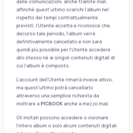
delle comunicazioni, anche tramite mail,
affinché quest’ultimo scarichi l’album nel
rispetto dei tempi contrattualmente
previsti; l’Utente accetta e riconosce che,
decorso tale periodo, l’album verrà
definitivamente cancellato e non sarà
quindi più possibile per l’Utente accedere
allo stesso né ai singoli contenuti digitali di
cui l’album è composto.
L’account dell’Utente rimarrà invece attivo,
ma quest’ultimo potrà cancellarlo
attraverso una semplice richiesta da
inoltrare a
PICBOOK
anche a mezzo mail.
Gli invitati possono accedere o visionare
l’intero album o solo alcuni contenuti digitali