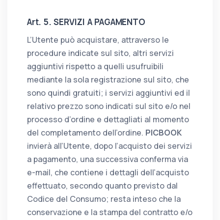
Art. 5. SERVIZI A PAGAMENTO
L’Utente può acquistare, attraverso le
procedure indicate sul sito, altri servizi
aggiuntivi rispetto a quelli usufruibili
mediante la sola registrazione sul sito, che
sono quindi gratuiti; i servizi aggiuntivi ed il
relativo prezzo sono indicati sul sito e/o nel
processo d’ordine e dettagliati al momento
del completamento dell’ordine.
PICBOOK
invierà all’Utente, dopo l’acquisto dei servizi
a pagamento, una successiva conferma via
e-mail, che contiene i dettagli dell’acquisto
effettuato, secondo quanto previsto dal
Codice del Consumo; resta inteso che la
conservazione e la stampa del contratto e/o