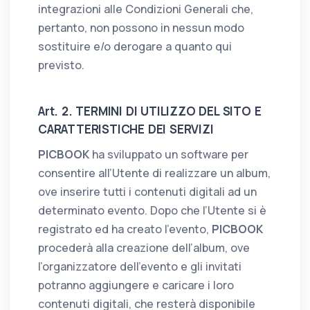
integrazioni alle Condizioni Generali che,
pertanto, non possono in nessun modo
sostituire e/o derogare a quanto qui
previsto.
Art. 2. TERMINI DI UTILIZZO DEL SITO E
CARATTERISTICHE DEI SERVIZI
PICBOOK
ha sviluppato un software per
consentire all’Utente di realizzare un album,
ove inserire tutti i contenuti digitali ad un
determinato evento. Dopo che l’Utente si è
registrato ed ha creato l’evento,
PICBOOK
procederà alla creazione dell’album, ove
l’organizzatore dell’evento e gli invitati
potranno aggiungere e caricare i loro
contenuti digitali, che resterà disponibile