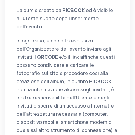
L’album è creato da
PICBOOK
ed è visibile
all’utente subito dopo l’inserimento
dell’evento.
In ogni caso, è compito esclusivo
dell’Organizzatore dell’evento inviare agli
invitati il
QRCODE
e/o il link affinché questi
possano condividere e caricare le
fotografie sul sito e procedere così alla
creazione dell’album, in quanto
PICBOOK
non ha informazione alcuna sugli invitati; è
inoltre responsabilità dell’Utente e degli
invitati disporre di un accesso a Internet e
dell’attrezzatura necessaria (computer,
dispositivo mobile, smartphone modem o
qualsiasi altro strumento di connessione) a