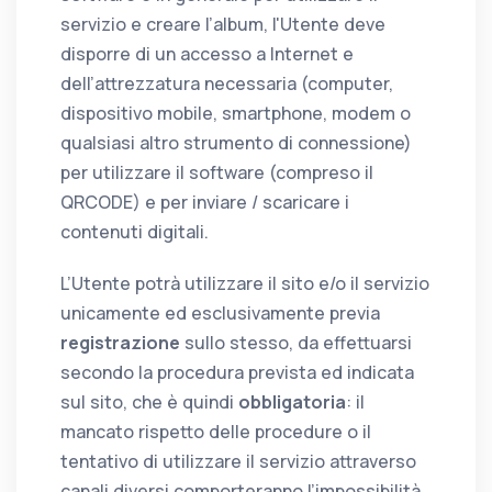
servizio e creare l’album, l'Utente deve
disporre di un accesso a Internet e
dell’attrezzatura necessaria (computer,
dispositivo mobile, smartphone, modem o
qualsiasi altro strumento di connessione)
per utilizzare il software (compreso il
QRCODE) e per inviare / scaricare i
contenuti digitali.
L’Utente potrà utilizzare il sito e/o il servizio
unicamente ed esclusivamente previa
registrazione
sullo stesso, da effettuarsi
secondo la procedura prevista ed indicata
sul sito, che è quindi
obbligatoria
: il
mancato rispetto delle procedure o il
tentativo di utilizzare il servizio attraverso
canali diversi comporteranno l’impossibilità