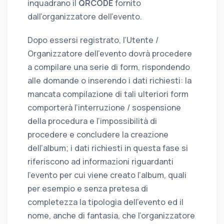
inquadrano il
QRCODE
fornito
dall’organizzatore dell’evento.
Dopo essersi registrato, l’Utente /
Organizzatore dell’evento dovrà procedere
a compilare una serie di form, rispondendo
alle domande o inserendo i dati richiesti: la
mancata compilazione di tali ulteriori form
comporterà l’interruzione / sospensione
della procedura e l’impossibilità di
procedere e concludere la creazione
dell’album; i dati richiesti in questa fase si
riferiscono ad informazioni riguardanti
l’evento per cui viene creato l’album, quali
per esempio e senza pretesa di
completezza la tipologia dell’evento ed il
nome, anche di fantasia, che l’organizzatore