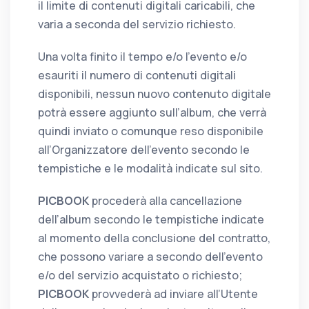
il limite di contenuti digitali caricabili, che
varia a seconda del servizio richiesto.
Una volta finito il tempo e/o l’evento e/o
esauriti il numero di contenuti digitali
disponibili, nessun nuovo contenuto digitale
potrà essere aggiunto sull’album, che verrà
quindi inviato o comunque reso disponibile
all’Organizzatore dell’evento secondo le
tempistiche e le modalità indicate sul sito.
PICBOOK
procederà alla cancellazione
dell’album secondo le tempistiche indicate
al momento della conclusione del contratto,
che possono variare a secondo dell’evento
e/o del servizio acquistato o richiesto;
PICBOOK
provvederà ad inviare all’Utente