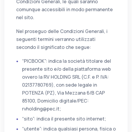
Condizioni Generali, le quali saranno
comunque accessibili in modo permanente
nel sito.
Nel proseguo delle Condizioni Generali, i
seguenti termini verranno utilizzati
secondo il significato che segue:
“PICBOOK”: indica la società titolare del
presente sito e/o della piattaforma web
ovvero la RV HOLDING SRL (C.F. e P. IVA:
02137780769), con sede legale in
POTENZA (PZ), Via Mezzana 6/B CAP
85100, Domicilio digitale/PEC:
rvholding@pec.it;
“sito”: indica il presente sito internet;
“utente”: indica qualsiasi persona, fisica o