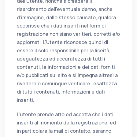
dell’Utente, nonché a chiedere il
risarcimento dell’eventuale danno, anche
d’immagine, dallo stesso causato, qualora
scoprisse che i dati inseriti nel form di
registrazione non siano veritieri, corretti e/o
aggiornati. L’Utente riconosce quindi di
essere il solo responsabile per la liceità,
adeguatezza ed accuratezza di tutti i
contenuti, le informazioni e dei dati forniti
e/o pubblicati sul sito e si impegna altresì a
rivedere o comunque verificare l’esattezza
di tutti i contenuti, informazioni e dati
inseriti.
L’utente prende atto ed accetta che i dati
inseriti al momento della registrazione, ed
in particolare la mail di contatto, saranno