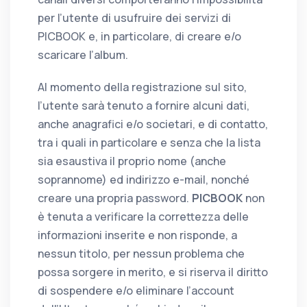
per l’utente di usufruire dei servizi di
PICBOOK e, in particolare, di creare e/o
scaricare l’album.
Al momento della registrazione sul sito,
l’utente sarà tenuto a fornire alcuni dati,
anche anagrafici e/o societari, e di contatto,
tra i quali in particolare e senza che la lista
sia esaustiva il proprio nome (anche
soprannome) ed indirizzo e-mail, nonché
creare una propria password.
PICBOOK
non
è tenuta a verificare la correttezza delle
informazioni inserite e non risponde, a
nessun titolo, per nessun problema che
possa sorgere in merito, e si riserva il diritto
di sospendere e/o eliminare l’account