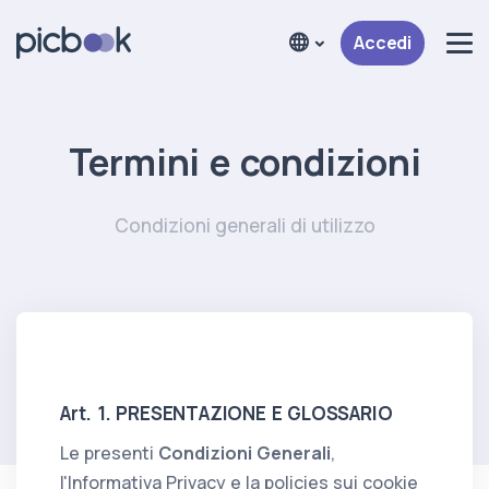
Accedi
Termini e condizioni
Condizioni generali di utilizzo
Art. 1. PRESENTAZIONE E GLOSSARIO
Le presenti
Condizioni Generali
,
l'Informativa Privacy e la policies sui cookie