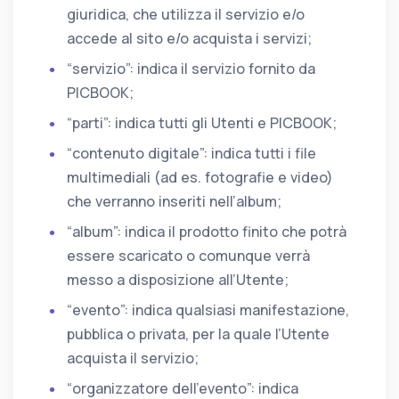
giuridica, che utilizza il servizio e/o
accede al sito e/o acquista i servizi;
“servizio”: indica il servizio fornito da
PICBOOK;
“parti”: indica tutti gli Utenti e PICBOOK;
“contenuto digitale”: indica tutti i file
multimediali (ad es. fotografie e video)
che verranno inseriti nell’album;
“album”: indica il prodotto finito che potrà
essere scaricato o comunque verrà
messo a disposizione all’Utente;
“evento”: indica qualsiasi manifestazione,
pubblica o privata, per la quale l’Utente
acquista il servizio;
“organizzatore dell’evento”: indica