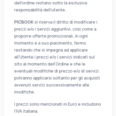
dell’ordine restano sotto la esclusiva
responsabilità dell’utente.
PICBOOK
si riserva il diritto di modificare i
prezzi e/o i servizi aggiuntivi, così come a
proporre offerte promozionali, in ogni
momento e a suo piacimento, fermo
restando che si impegna ad applicare
all’Utente i prezzi e/o i servizi indicati sul
sito al momento dell’Ordine e che le
eventuali modifiche di prezzo e/o di servizi
potranno applicarsi soltanto per gli acquisti
avvenuti servizi successivamente alle
modifiche.
I prezzi sono menzionati in Euro e includono
l'IVA italiana.