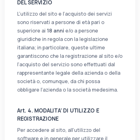
DEL SERVIZIO
L’utilizzo del sito e l’acquisto dei servizi
sono riservati a persone di età pari o
superiore ai
18 anni
e/o a persone
giuridiche in regola con la legislazione
italiana; in particolare, queste ultime
garantiscono che la registrazione al sito e/o
l’acquisto del servizio sono effettuati dal
rappresentante legale della azienda o della
società o, comunque, da chi possa
obbligare l’azienda o la società medesima.
Art. 4. MODALITA’ DI UTILIZZO E
REGISTRAZIONE
Per accedere al sito, all’utilizzo del
software e in generale per utilizzare il