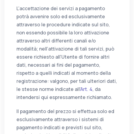
L’accettazione dei servizi a pagamento
potrà avvenire solo ed esclusivamente
attraverso le procedure indicate sul sito,
non essendo possibile la loro attivazione
attraverso altri differenti canali e/o
modalità; nell’attivazione di tali servizi, può
essere richiesto all’Utente di fornire altri
dati, necessari ai fini del pagamento,
rispetto a quelli indicati al momento della
registrazione: valgono, per tali ulteriori dati,
le stesse norme indicate all’
Art. 4
, da
intendersi qui espressamente richiamato.
Il pagamento del prezzo si effettua solo ed
esclusivamente attraverso i sistemi di
pagamento indicati e previsti sul sito,