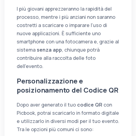
I più giovani apprezzeranno la rapidità del
processo, mentre i più anziani non saranno
costretti a scaricare o imparare l’uso di
nuove applicazioni. È sufficiente uno
smartphone con una fotocamera e, grazie al
sistema
senza app
, chiunque potrà
contribuire alla raccolta delle foto
dell’evento.
Personalizzazione e
posizionamento del Codice QR
Dopo aver generato il tuo
codice QR
con
Picbook, potrai scaricarlo in formato digitale
e utilizzarlo in diversi modi per il tuo evento.
Tra le opzioni più comuni ci sono: