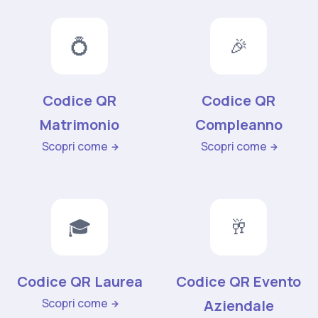
💍
🎉
Codice QR
Codice QR
Matrimonio
Compleanno
Scopri come
Scopri come
🎓
🥂
Codice QR Laurea
Codice QR Evento
Scopri come
Aziendale