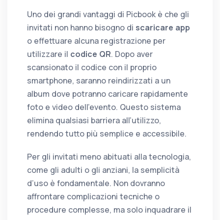
Uno dei grandi vantaggi di Picbook è che gli
invitati non hanno bisogno di
scaricare app
o effettuare alcuna registrazione per
utilizzare il
codice QR
. Dopo aver
scansionato il codice con il proprio
smartphone, saranno reindirizzati a un
album dove potranno caricare rapidamente
foto e video dell’evento. Questo sistema
elimina qualsiasi barriera all’utilizzo,
rendendo tutto più semplice e accessibile.
Per gli invitati meno abituati alla tecnologia,
come gli adulti o gli anziani, la semplicità
d’uso è fondamentale. Non dovranno
affrontare complicazioni tecniche o
procedure complesse, ma solo inquadrare il