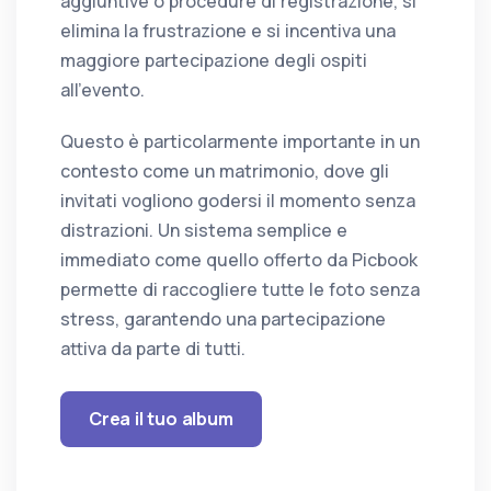
aggiuntive o procedure di registrazione, si
elimina la frustrazione e si incentiva una
maggiore partecipazione degli ospiti
all'evento.
Questo è particolarmente importante in un
contesto come un matrimonio, dove gli
invitati vogliono godersi il momento senza
distrazioni. Un sistema semplice e
immediato come quello offerto da Picbook
permette di raccogliere tutte le foto senza
stress, garantendo una partecipazione
attiva da parte di tutti.
Crea il tuo album