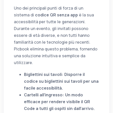
Uno dei principali punti di forza di un
sistema di
codice QR senza app
è la sua
accessibilità per tutte le generazioni.
Durante un evento, gli invitati possono
essere di età diverse, e non tutti hanno
familiarità con le tecnologie più recenti.
Picbook elimina questo problema, fornendo
una soluzione intuitiva e semplice da
utilizzare.
Bigliettini sui tavoli: Disporre il
codice su bigliettini sui tavoli per una
facile accessibilità.
Cartelli all’ingresso: Un modo
efficace per rendere visibile il QR
Code a tutti gli ospiti sin dall’arrivo.