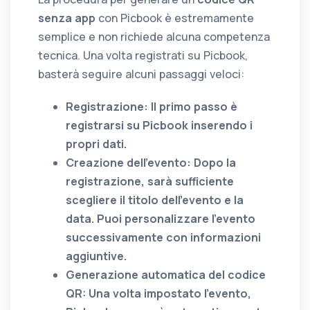
senza app
con Picbook è estremamente
semplice e non richiede alcuna competenza
tecnica. Una volta registrati su Picbook,
basterà seguire alcuni passaggi veloci:
Registrazione: Il primo passo è
registrarsi su Picbook inserendo i
propri dati.
Creazione dell’evento: Dopo la
registrazione, sarà sufficiente
scegliere il titolo dell’evento e la
data. Puoi personalizzare l’evento
successivamente con informazioni
aggiuntive.
Generazione automatica del codice
QR: Una volta impostato l’evento,