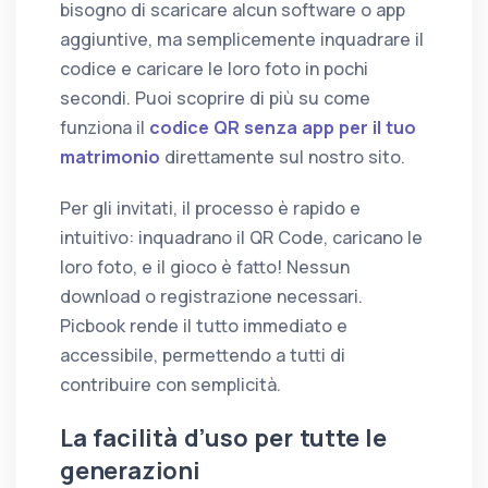
bisogno di scaricare alcun software o app
aggiuntive, ma semplicemente inquadrare il
codice e caricare le loro foto in pochi
secondi. Puoi scoprire di più su come
funziona il
codice QR senza app per il tuo
matrimonio
direttamente sul nostro sito.
Per gli invitati, il processo è rapido e
intuitivo: inquadrano il QR Code, caricano le
loro foto, e il gioco è fatto! Nessun
download o registrazione necessari.
Picbook rende il tutto immediato e
accessibile, permettendo a tutti di
contribuire con semplicità.
La facilità d’uso per tutte le
generazioni