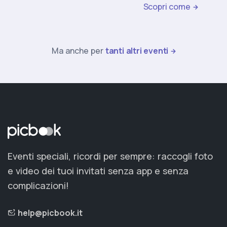
Scopri come
Ma anche per
tanti altri eventi
Eventi speciali, ricordi per sempre: raccogli foto
e video dei tuoi invitati senza app e senza
complicazioni!
help@picbook.it