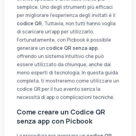
semplice. Uno degli strumenti più efficaci
per migliorare l’esperienza degli invitati è il
codice QR
. Tuttavia, non tutti hanno voglia
di scaricare un'app per utilizzarlo.
Fortunatamente, con Picbook è possibile
generare un
codice QR senza app
,
offrendo un sistema intuitivo che può
essere utilizzato da chiunque, anche dai
meno esperti di tecnologia. In questa guida
completa, ti mostreremo come utilizzare un
codice QR per il tuo evento senza la
necessità di app o complicazioni tecniche.
Come creare un Codice QR
senza app con Picbook
La procedura per generare un
codice QR