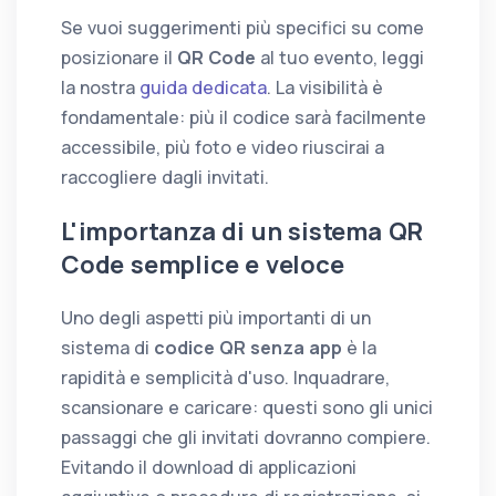
Se vuoi suggerimenti più specifici su come
posizionare il
QR Code
al tuo evento, leggi
la nostra
guida dedicata
. La visibilità è
fondamentale: più il codice sarà facilmente
accessibile, più foto e video riuscirai a
raccogliere dagli invitati.
L'importanza di un sistema QR
Code semplice e veloce
Uno degli aspetti più importanti di un
sistema di
codice QR senza app
è la
rapidità e semplicità d'uso. Inquadrare,
scansionare e caricare: questi sono gli unici
passaggi che gli invitati dovranno compiere.
Evitando il download di applicazioni