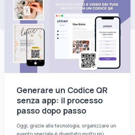
Generare un Codice QR
senza app: il processo
passo dopo passo
Oggi, grazie alla tecnologia, organizzare un
evento speciale è diventato molto più