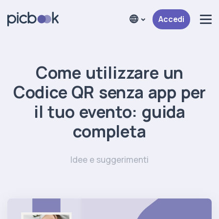
Accedi
Come utilizzare un
Codice QR senza app per
il tuo evento: guida
completa
Idee e suggerimenti