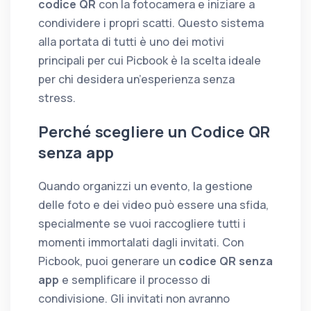
codice QR
con la fotocamera e iniziare a
condividere i propri scatti. Questo sistema
alla portata di tutti è uno dei motivi
principali per cui Picbook è la scelta ideale
per chi desidera un’esperienza senza
stress.
Perché scegliere un Codice QR
senza app
Quando organizzi un evento, la gestione
delle foto e dei video può essere una sfida,
specialmente se vuoi raccogliere tutti i
momenti immortalati dagli invitati. Con
Picbook, puoi generare un
codice QR senza
app
e semplificare il processo di
condivisione. Gli invitati non avranno